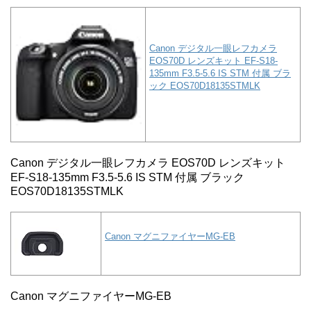
Canon デジタル一眼レフカメラ
EOS70D レンズキット EF-S18-
135mm F3.5-5.6 IS STM 付属 ブラ
ック EOS70D18135STMLK
Canon デジタル一眼レフカメラ EOS70D レンズキット
EF-S18-135mm F3.5-5.6 IS STM 付属 ブラック
EOS70D18135STMLK
Canon マグニファイヤーMG-EB
Canon マグニファイヤーMG-EB