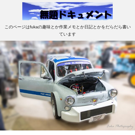
このページはfukaの趣味とか作業メモとか日記とかをだらだら書い
ています