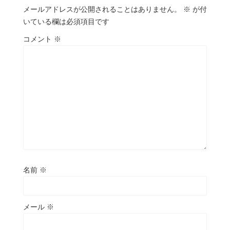
メールアドレスが公開されることはありません。
※
が付
いている欄は必須項目です
コメント
※
名前
※
メール
※