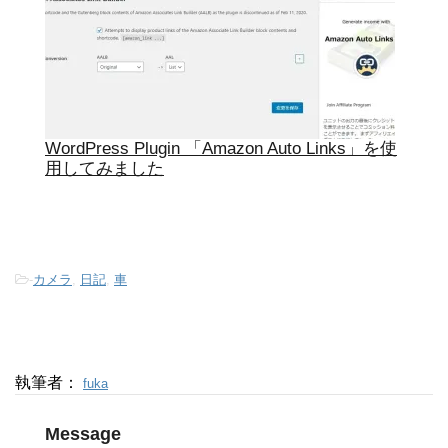
WordPress Plugin 「Amazon Auto Links」を使
用してみました
-
カメラ
,
日記
,
車
執筆者：
fuka
Message