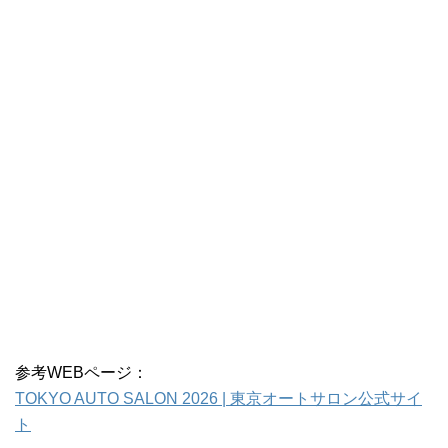
参考WEBページ：
TOKYO AUTO SALON 2026 | 東京オートサロン公式サイ
ト