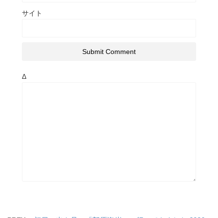
サイト
Δ