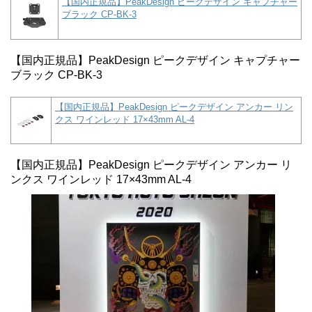
【国内正規品】PeakDesign ピークデザイン キャプチャー
ブラック CP-BK-3
【国内正規品】PeakDesign ピークデザイン キャプチャー
ブラック CP-BK-3
【国内正規品】PeakDesign ピークデザイン アンカー リン
クス ワインレッド 17×43mm AL-4
【国内正規品】PeakDesign ピークデザイン アンカー リ
ンクス ワインレッド 17×43mm AL-4