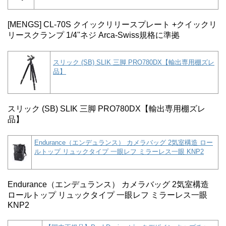
[MENGS] CL-70S クイックリリースプレート +クイックリ
リースクランプ 1/4''ネジ Arca-Swiss規格に準拠
スリック (SB) SLIK 三脚 PRO780DX【輸出専用棚ズレ
品】
スリック (SB) SLIK 三脚 PRO780DX【輸出専用棚ズレ
品】
Endurance（エンデュランス） カメラバッグ 2気室構造 ロー
ルトップ リュックタイプ 一眼レフ ミラーレス一眼 KNP2
Endurance（エンデュランス） カメラバッグ 2気室構造
ロールトップ リュックタイプ 一眼レフ ミラーレス一眼
KNP2