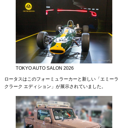
TOKYO AUTO SALON 2026
ロータスはこのフォーミュラーカーと新しい「エミーラ
クラーク エディション」が展示されていました。