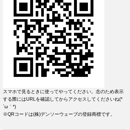
スマホで見るときに使ってやってください。念のため表示
する際にはURLを確認してからアクセスしてくださいね(*
´ω｀*)
※QRコードは(株)デンソーウェーブの登録商標です。