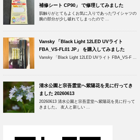
補修シート CP90」 で修理してみました
肌触りがとてもよくお気に入りであったワイシャツの
腕の部分が少し破れてしまったので ...
Vansky 「Black Light 12LED UVライト
FBA_VS-FL01 JP」 を購入してみました
Vansky 「Black Light 12LED UVライト FBA_VS-F ...
清水公園と宗吾霊堂へ紫陽花を見に行ってき
ました 20260613
20260613 清水公園と宗吾霊堂へ紫陽花を見に行って
きました。 友人と新しい ...