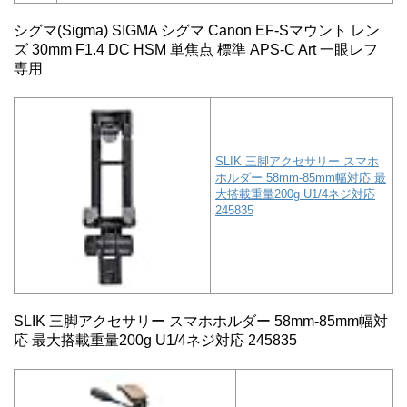
シグマ(Sigma) SIGMA シグマ Canon EF-Sマウント レン
ズ 30mm F1.4 DC HSM 単焦点 標準 APS-C Art 一眼レフ
専用
SLIK 三脚アクセサリー スマホ
ホルダー 58mm-85mm幅対応 最
大搭載重量200g U1/4ネジ対応
245835
SLIK 三脚アクセサリー スマホホルダー 58mm-85mm幅対
応 最大搭載重量200g U1/4ネジ対応 245835