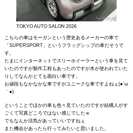
TOKYO AUTO SALON 2026
こちらの車はモーガンという歴史あるメーカーの車で
「SUPERSPORT」というフラッグシップの車だそうで
す。
たまにインターネットでスリーホイーラーという車を見て
いたのですが製作工程もあったのですが木が使われていた
りしてなんかとても面白い車です。
お値段もなかなかな車ですがユニークな車ですよねぇ(●´ω
｀●)
ということでほかの車も色々見ていたのですが結構人がす
ごくて写真どころではない感じでしたｗ
でもなんか活気があっていいですねぇ
また機会があったら行ってみたいと思いました。