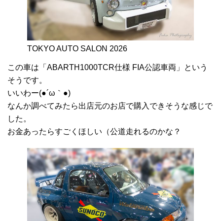
TOKYO AUTO SALON 2026
この車は「ABARTH1000TCR仕様 FIA公認車両」という
そうです。
いいわー(●´ω｀●)
なんか調べてみたら出店元のお店で購入できそうな感じで
した。
お金あったらすごくほしい（公道走れるのかな？