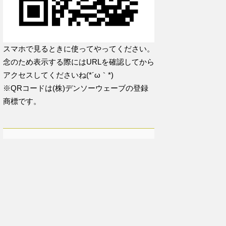
スマホで見るときに使ってやってください。
念のため表示する際にはURLを確認してから
アクセスしてくださいね(*´ω｀*)
※QRコードは(株)デンソーウェーブの登録
商標です。