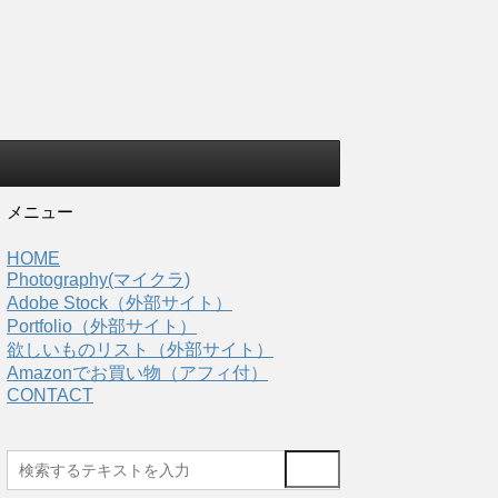
メニュー
HOME
Photography(マイクラ)
Adobe Stock（外部サイト）
Portfolio（外部サイト）
欲しいものリスト（外部サイト）
Amazonでお買い物（アフィ付）
CONTACT