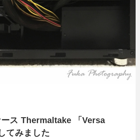
Thermaltake 「Versa
購入してみました