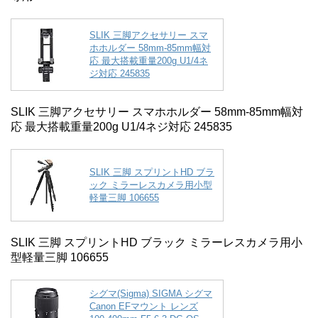
SLIK 三脚アクセサリー スマ
ホホルダー 58mm-85mm幅対
応 最大搭載重量200g U1/4ネ
ジ対応 245835
SLIK 三脚アクセサリー スマホホルダー 58mm-85mm幅対
応 最大搭載重量200g U1/4ネジ対応 245835
SLIK 三脚 スプリントHD ブラ
ック ミラーレスカメラ用小型
軽量三脚 106655
SLIK 三脚 スプリントHD ブラック ミラーレスカメラ用小
型軽量三脚 106655
シグマ(Sigma) SIGMA シグマ
Canon EFマウント レンズ