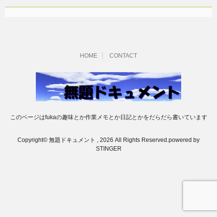
HOME
CONTACT
このページはfukaの趣味とか作業メモとか日記とかをだらだら書いています
Copyright© 無題ドキュメント , 2026 All Rights Reserved.
powered by
STINGER