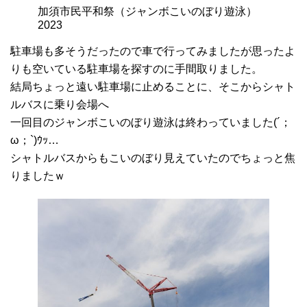
加須市民平和祭（ジャンボこいのぼり遊泳）
2023
駐車場も多そうだったので車で行ってみましたが思ったよ
りも空いている駐車場を探すのに手間取りました。
結局ちょっと遠い駐車場に止めることに、そこからシャト
ルバスに乗り会場へ
一回目のジャンボこいのぼり遊泳は終わっていました(´；
ω；`)ｳｯ…
シャトルバスからもこいのぼり見えていたのでちょっと焦
りましたｗ