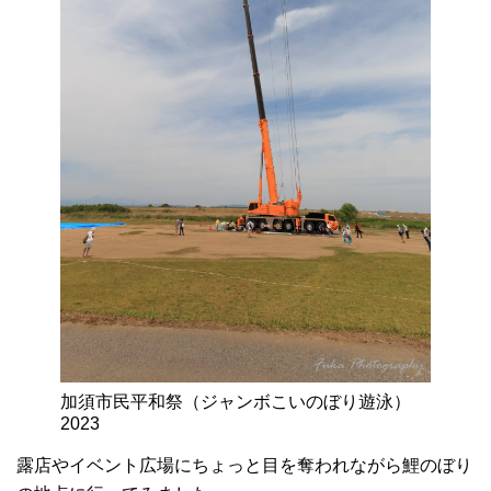
加須市民平和祭（ジャンボこいのぼり遊泳）
2023
露店やイベント広場にちょっと目を奪われながら鯉のぼり