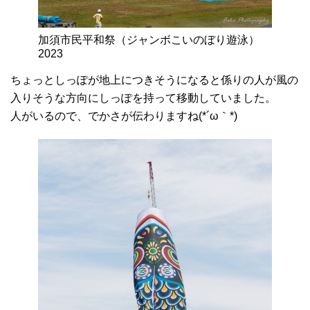
加須市民平和祭（ジャンボこいのぼり遊泳）
2023
ちょっとしっぽが地上につきそうになると係りの人が風の
入りそうな方向にしっぽを持って移動していました。
人がいるので、でかさが伝わりますね(*´ω｀*)