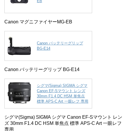
EB
Canon マグニファイヤーMG-EB
Canon バッテリーグリップ
BG-E14
Canon バッテリーグリップ BG-E14
シグマ(Sigma) SIGMA シグマ
Canon EF-Sマウント レンズ
30mm F1.4 DC HSM 単焦点
標準 APS-C Art 一眼レフ 専用
シグマ(Sigma) SIGMA シグマ Canon EF-Sマウント レン
ズ 30mm F1.4 DC HSM 単焦点 標準 APS-C Art 一眼レフ
専用