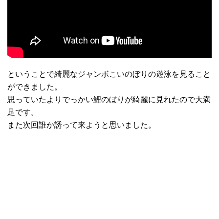
ということで綺麗なジャンボこいのぼりの遊泳を見ること
ができました。
思っていたよりでっかい鯉のぼりが綺麗に見れたので大満
足です。
また次回誰か誘って来ようと思いました。