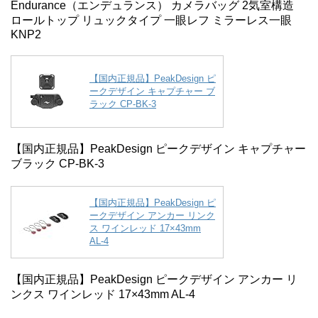
Endurance（エンデュランス） カメラバッグ 2気室構造
ロールトップ リュックタイプ 一眼レフ ミラーレス一眼
KNP2
【国内正規品】PeakDesign ピ
ークデザイン キャプチャー ブ
ラック CP-BK-3
【国内正規品】PeakDesign ピークデザイン キャプチャー
ブラック CP-BK-3
【国内正規品】PeakDesign ピ
ークデザイン アンカー リンク
ス ワインレッド 17×43mm
AL-4
【国内正規品】PeakDesign ピークデザイン アンカー リ
ンクス ワインレッド 17×43mm AL-4