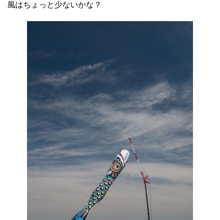
風はちょっと少ないかな？