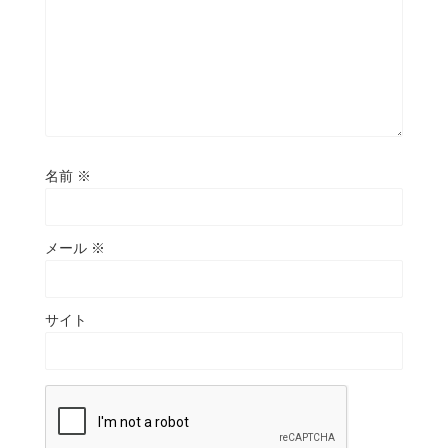
名前
※
メール
※
サイト