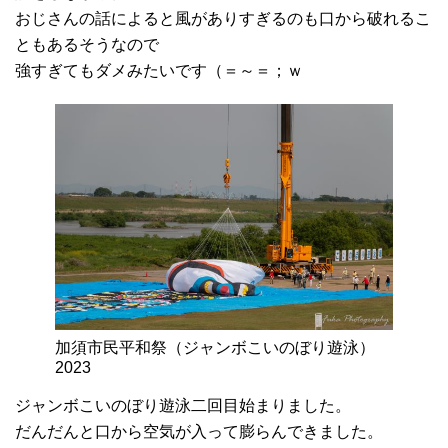
おじさんの話によると風がありすぎるのも口から破れるこ
ともあるそうなので
強すぎてもダメみたいです（＝～＝；ｗ
加須市民平和祭（ジャンボこいのぼり遊泳）
2023
ジャンボこいのぼり遊泳二回目始まりました。
だんだんと口から空気が入って膨らんできました。