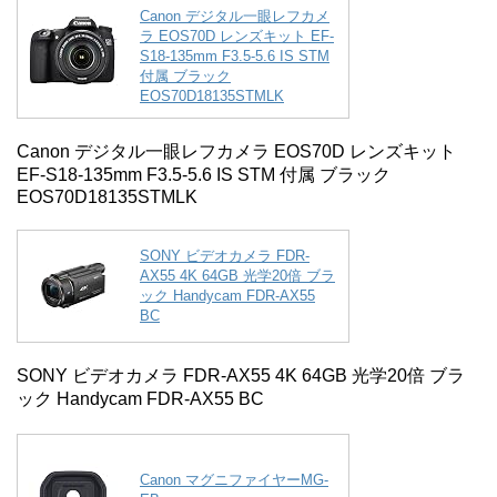
Canon デジタル一眼レフカメ
ラ EOS70D レンズキット EF-
S18-135mm F3.5-5.6 IS STM
付属 ブラック
EOS70D18135STMLK
Canon デジタル一眼レフカメラ EOS70D レンズキット
EF-S18-135mm F3.5-5.6 IS STM 付属 ブラック
EOS70D18135STMLK
SONY ビデオカメラ FDR-
AX55 4K 64GB 光学20倍 ブラ
ック Handycam FDR-AX55
BC
SONY ビデオカメラ FDR-AX55 4K 64GB 光学20倍 ブラ
ック Handycam FDR-AX55 BC
Canon マグニファイヤーMG-