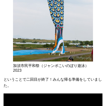
加須市民平和祭（ジャンボこいのぼり遊泳）
2023
ということで二回目が終了！みんな帰る準備をしていまし
た。