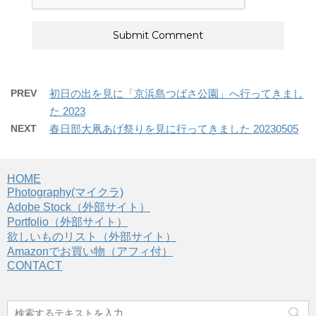
PREV
初日の出を見に「京浜島つばさ公園」へ行ってきまし
た 2023
NEXT
春日部大凧あげ祭りを見に行ってきました 20230505
HOME
Photography(マイクラ)
Adobe Stock（外部サイト）
Portfolio（外部サイト）
欲しいものリスト（外部サイト）
Amazonでお買い物（アフィ付）
CONTACT