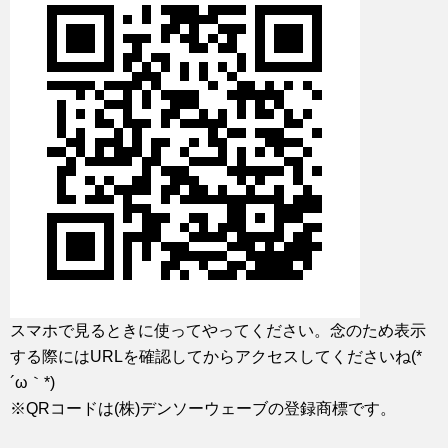
スマホで見るときに使ってやってください。念のため表示
する際にはURLを確認してからアクセスしてくださいね(*
´ω｀*)
※QRコードは(株)デンソーウェーブの登録商標です。