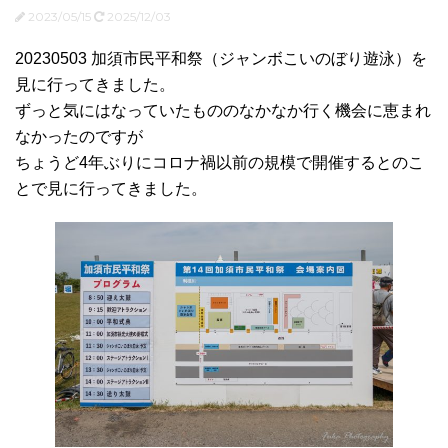
2023/05/15
2025/12/03
20230503 加須市民平和祭（ジャンボこいのぼり遊泳）を
見に行ってきました。
ずっと気にはなっていたもののなかなか行く機会に恵まれ
なかったのですが
ちょうど4年ぶりにコロナ禍以前の規模で開催するとのこ
とで見に行ってきました。