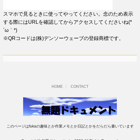
スマホで見るときに使ってやってください。念のため表示
する際にはURLを確認してからアクセスしてくださいね(*
´ω｀*)
※QRコードは(株)デンソーウェーブの登録商標です。
HOME
CONTACT
このページはfukaの趣味とか作業メモとか日記とかをだらだら書いています