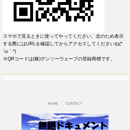
スマホで見るときに使ってやってください。念のため表示
する際にはURLを確認してからアクセスしてくださいね(*
´ω｀*)
※QRコードは(株)デンソーウェーブの登録商標です。
HOME
CONTACT