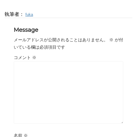
執筆者：
fuka
Message
メールアドレスが公開されることはありません。
※
が付
いている欄は必須項目です
コメント
※
名前
※