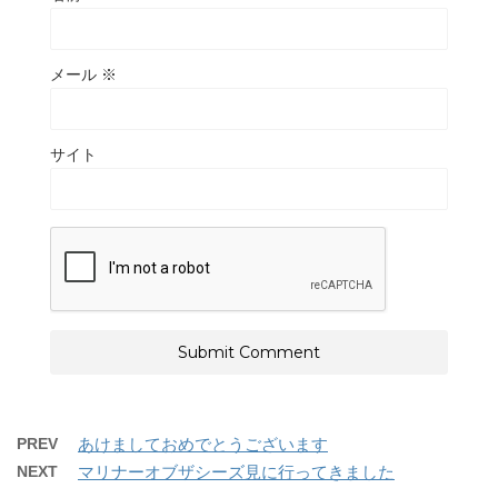
メール
※
サイト
PREV
あけましておめでとうございます
NEXT
マリナーオブザシーズ見に行ってきました