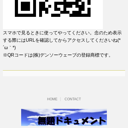
スマホで見るときに使ってやってください。念のため表示
する際にはURLを確認してからアクセスしてくださいね(*
´ω｀*)
※QRコードは(株)デンソーウェーブの登録商標です。
HOME
CONTACT