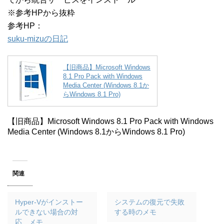
※参考HPから抜粋
参考HP：
suku-mizuの日記
【旧商品】Microsoft Windows
8.1 Pro Pack with Windows
Media Center (Windows 8.1か
らWindows 8.1 Pro)
【旧商品】Microsoft Windows 8.1 Pro Pack with Windows
Media Center (Windows 8.1からWindows 8.1 Pro)
関連
Hyper-Vがインストー
システムの復元で失敗
ルできない場合の対
する時のメモ
応 メモ