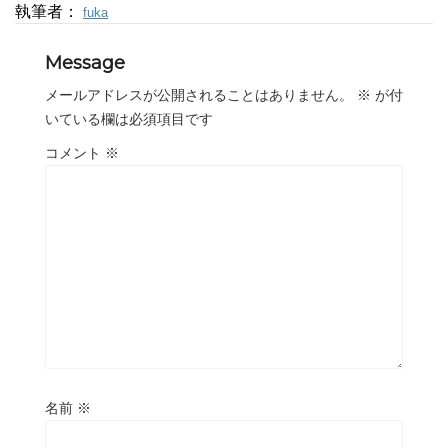
執筆者：
fuka
Message
メールアドレスが公開されることはありません。
※
が付
いている欄は必須項目です
コメント
※
名前
※