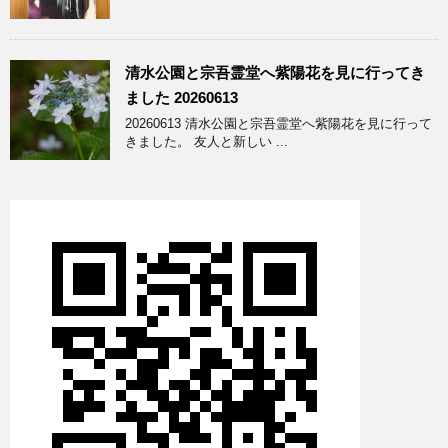
清水公園と宗吾霊堂へ紫陽花を見に行ってき
ました 20260613
20260613 清水公園と宗吾霊堂へ紫陽花を見に行って
きました。 友人と新しい ...