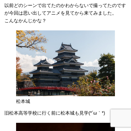
以前どのシーンで出てたのかわからないで撮ってたのです
が今回は思い出してアニメを見てから来てみました。
こんなかんじかな？
松本城
旧松本高等学校に行く前に松本城も見学(*´ω｀*)