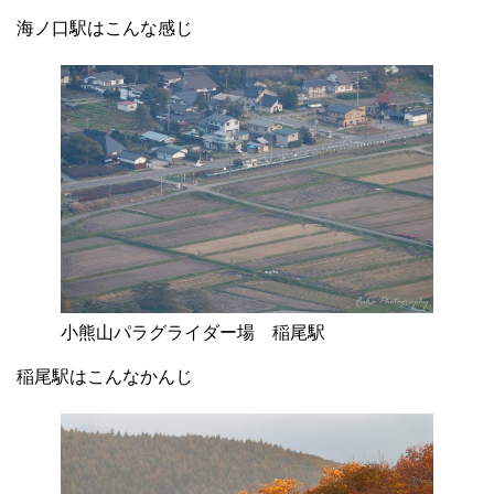
海ノ口駅はこんな感じ
小熊山パラグライダー場 稲尾駅
稲尾駅はこんなかんじ