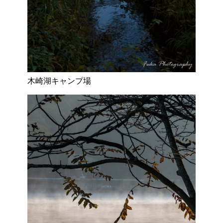
木崎湖キャンプ場