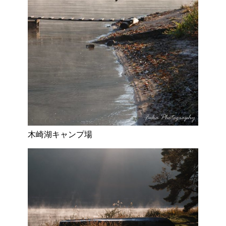
木崎湖キャンプ場