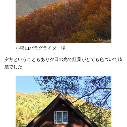
小熊山パラグライダー場
夕方ということもあり夕日の光で紅葉がとても色づいて綺
麗でした