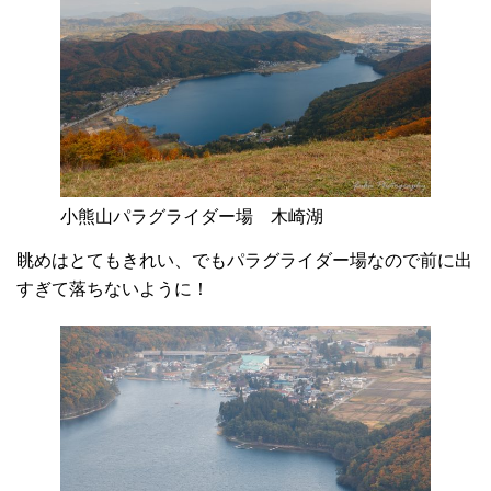
小熊山パラグライダー場 木崎湖
眺めはとてもきれい、でもパラグライダー場なので前に出
すぎて落ちないように！