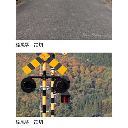
稲尾駅 踏切
稲尾駅 踏切