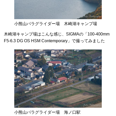
小熊山パラグライダー場 木崎湖キャンプ場
木崎湖キャンプ場はこんな感じ、SIGMAの「100-400mm
F5-6.3 DG OS HSM Contemporary」で撮ってみました
小熊山パラグライダー場 海ノ口駅