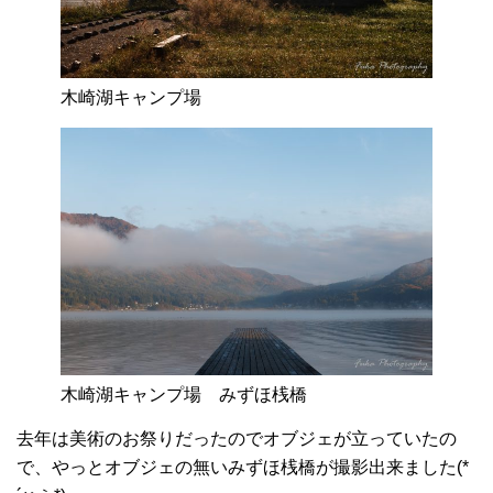
木崎湖キャンプ場
木崎湖キャンプ場 みずほ桟橋
去年は美術のお祭りだったのでオブジェが立っていたの
で、やっとオブジェの無いみずほ桟橋が撮影出来ました(*