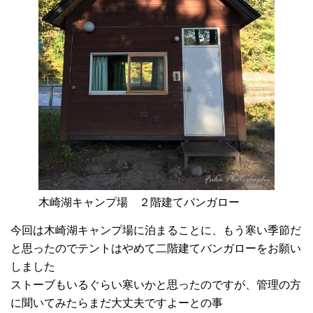
木崎湖キャンプ場 ２階建てバンガロー
今回は木崎湖キャンプ場に泊まることに、もう寒い季節だ
と思ったのでテントはやめて二階建てバンガローをお願い
しました
ストーブもいるぐらい寒いかと思ったのですが、管理の方
に聞いてみたらまだ大丈夫ですよーとの事