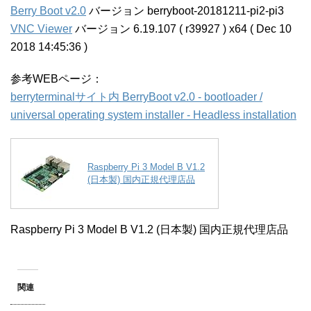
Berry Boot v2.0
バージョン berryboot-20181211-pi2-pi3
VNC Viewer
バージョン 6.19.107 ( r39927 ) x64 ( Dec 10
2018 14:45:36 )
参考WEBページ：
berryterminalサイト内 BerryBoot v2.0 - bootloader /
universal operating system installer - Headless installation
Raspberry Pi 3 Model B V1.2
(日本製) 国内正規代理店品
Raspberry Pi 3 Model B V1.2 (日本製) 国内正規代理店品
関連