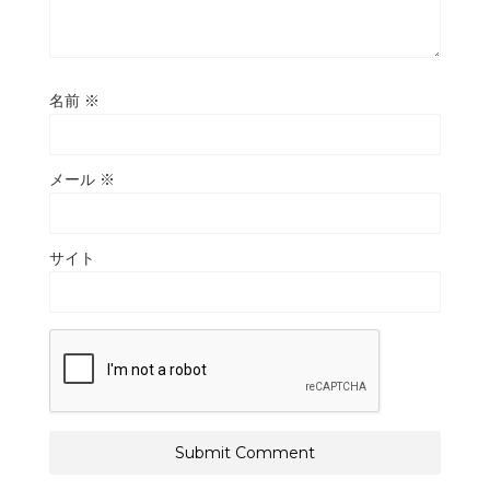
名前
※
メール
※
サイト