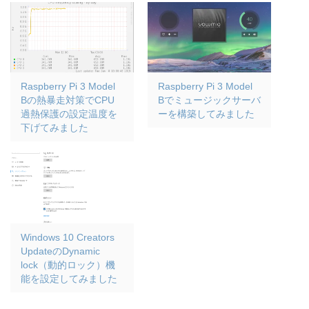
Raspberry Pi 3 Model
Raspberry Pi 3 Model
Bの熱暴走対策でCPU
Bでミュージックサーバ
過熱保護の設定温度を
ーを構築してみました
下げてみました
Windows 10 Creators
UpdateのDynamic
lock（動的ロック）機
能を設定してみました