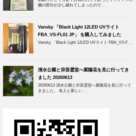
腕の部分が少し破れてしまったので ...
Vansky 「Black Light 12LED UVライト
FBA_VS-FL01 JP」 を購入してみました
Vansky 「Black Light 12LED UVライト FBA_VS-F ...
清水公園と宗吾霊堂へ紫陽花を見に行ってき
ました 20260613
20260613 清水公園と宗吾霊堂へ紫陽花を見に行って
きました。 友人と新しい ...