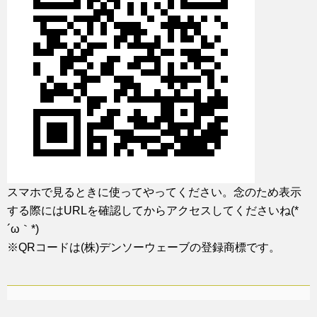
スマホで見るときに使ってやってください。念のため表示
する際にはURLを確認してからアクセスしてくださいね(*
´ω｀*)
※QRコードは(株)デンソーウェーブの登録商標です。