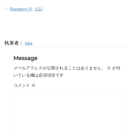
-
Raspberry Pi
,
日記
執筆者：
fuka
Message
メールアドレスが公開されることはありません。
※
が付
いている欄は必須項目です
コメント
※