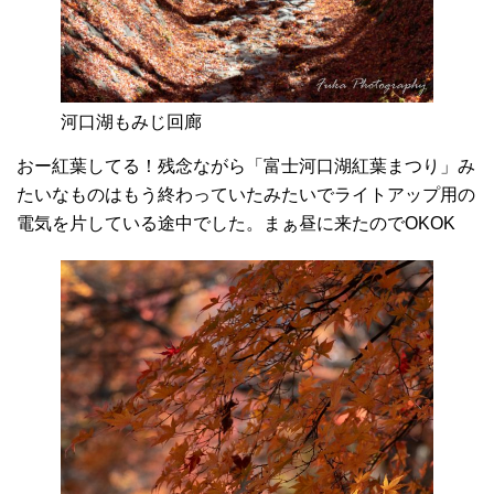
河口湖もみじ回廊
おー紅葉してる！残念ながら「富士河口湖紅葉まつり」み
たいなものはもう終わっていたみたいでライトアップ用の
電気を片している途中でした。まぁ昼に来たのでOKOK