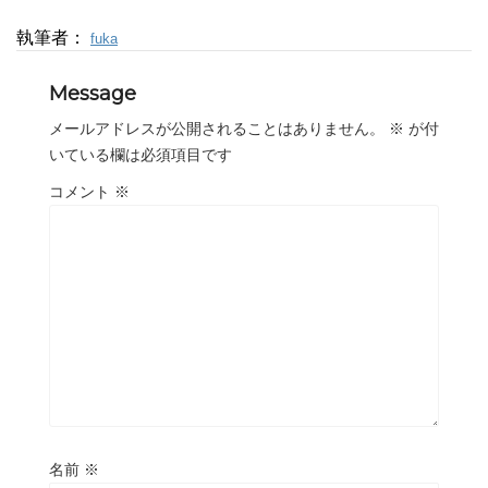
執筆者：
fuka
Message
メールアドレスが公開されることはありません。
※
が付
いている欄は必須項目です
コメント
※
名前
※