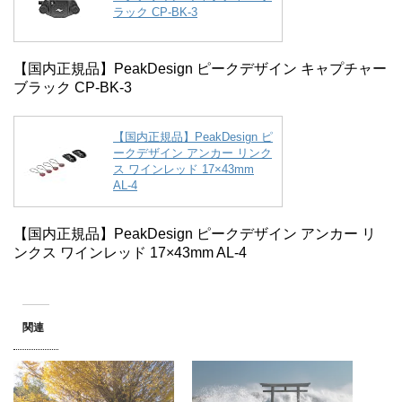
ラック CP-BK-3
【国内正規品】PeakDesign ピークデザイン キャプチャー
ブラック CP-BK-3
【国内正規品】PeakDesign ピ
ークデザイン アンカー リンク
ス ワインレッド 17×43mm
AL-4
【国内正規品】PeakDesign ピークデザイン アンカー リ
ンクス ワインレッド 17×43mm AL-4
関連