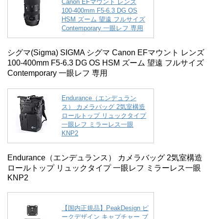
Canon EFマウント レンズ
100-400mm F5-6.3 DG OS
HSM ズーム 望遠 フルサイズ
Contemporary 一眼レフ 専用
シグマ(Sigma) SIGMA シグマ Canon EFマウント レンズ
100-400mm F5-6.3 DG OS HSM ズーム 望遠 フルサイズ
Contemporary 一眼レフ 専用
Endurance（エンデュラン
ス） カメラバッグ 2気室構造
ロールトップ リュックタイプ
一眼レフ ミラーレス一眼
KNP2
Endurance（エンデュランス） カメラバッグ 2気室構造
ロールトップ リュックタイプ 一眼レフ ミラーレス一眼
KNP2
【国内正規品】PeakDesign ピ
ークデザイン キャプチャー ブ