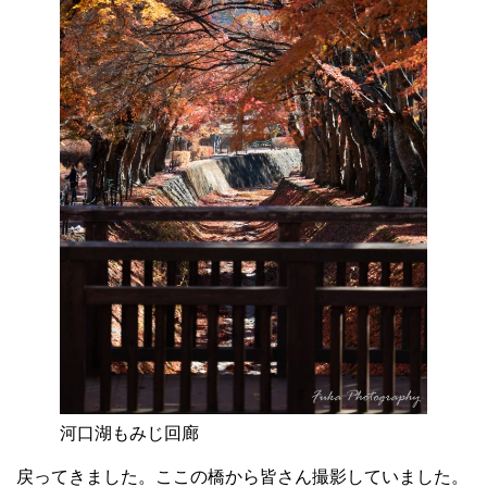
河口湖もみじ回廊
戻ってきました。ここの橋から皆さん撮影していました。