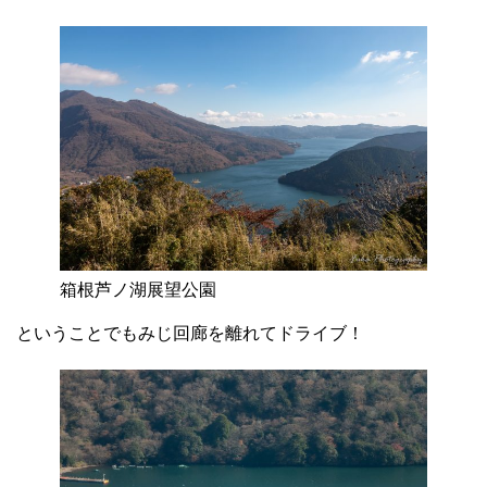
箱根芦ノ湖展望公園
ということでもみじ回廊を離れてドライブ！