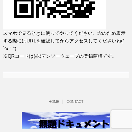
スマホで見るときに使ってやってください。念のため表示
する際にはURLを確認してからアクセスしてくださいね(*
´ω｀*)
※QRコードは(株)デンソーウェーブの登録商標です。
HOME
CONTACT