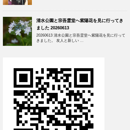
清水公園と宗吾霊堂へ紫陽花を見に行ってき
ました 20260613
20260613 清水公園と宗吾霊堂へ紫陽花を見に行って
きました。 友人と新しい ...