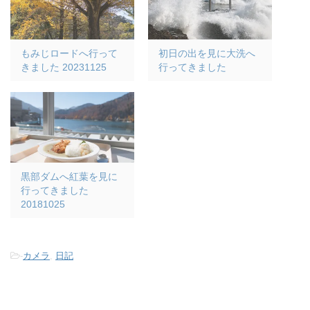
もみじロードへ行って
初日の出を見に大洗へ
きました 20231125
行ってきました
黒部ダムへ紅葉を見に
行ってきました
20181025
-
カメラ
,
日記