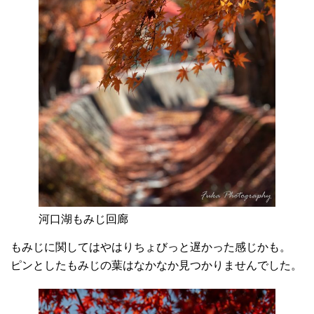
河口湖もみじ回廊
もみじに関してはやはりちょびっと遅かった感じかも。
ピンとしたもみじの葉はなかなか見つかりませんでした。