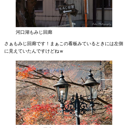
河口湖もみじ回廊
さぁもみじ回廊です！まぁこの看板みているときには左側
に見えていたんですけどねｗ