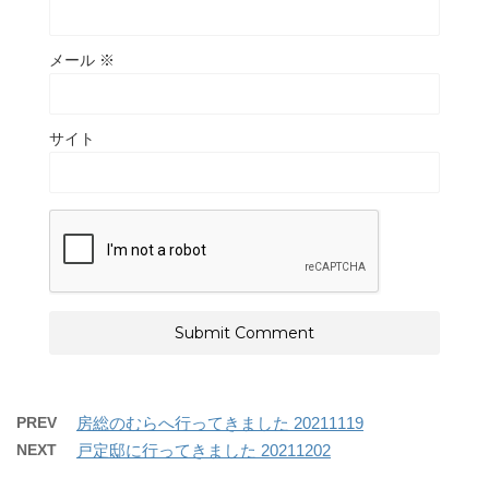
メール
※
サイト
PREV
房総のむらへ行ってきました 20211119
NEXT
戸定邸に行ってきました 20211202