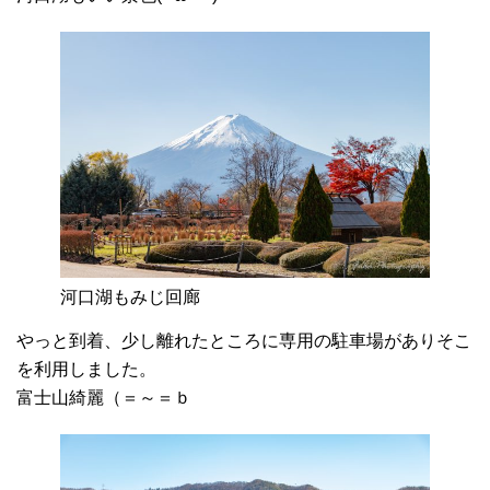
河口湖もみじ回廊
やっと到着、少し離れたところに専用の駐車場がありそこ
を利用しました。
富士山綺麗（＝～＝ｂ