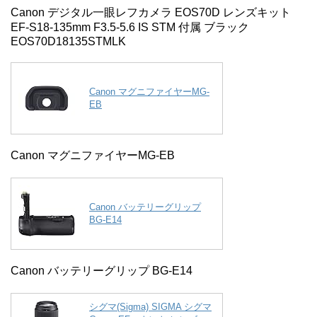
Canon デジタル一眼レフカメラ EOS70D レンズキット
EF-S18-135mm F3.5-5.6 IS STM 付属 ブラック
EOS70D18135STMLK
Canon マグニファイヤーMG-
EB
Canon マグニファイヤーMG-EB
Canon バッテリーグリップ
BG-E14
Canon バッテリーグリップ BG-E14
シグマ(Sigma) SIGMA シグマ