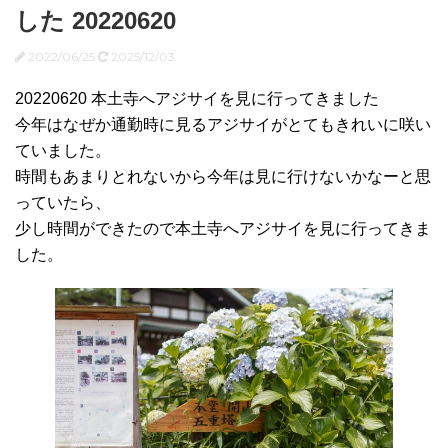
した 20220620
2022/06/25
2025/12/03
20220620 本土寺へアジサイを見に行ってきました
今年はなぜか通勤時に見るアジサイがとてもきれいに咲い
ていました。
時間もあまりとれないから今年は見に行けないかなーと思
っていたら、
少し時間ができたので本土寺へアジサイを見に行ってきま
した。