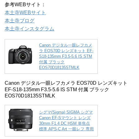
参考WEBサイト：
本土寺WEBサイト
本土寺ブログ
本土寺インスタグラム
Canon デジタル一眼レフカメ
ラ EOS70D レンズキット EF-
S18-135mm F3.5-5.6 IS STM
付属 ブラック
EOS70D18135STMLK
Canon デジタル一眼レフカメラ EOS70D レンズキット
EF-S18-135mm F3.5-5.6 IS STM 付属 ブラック
EOS70D18135STMLK
シグマ(Sigma) SIGMA シグマ
Canon EF-Sマウント レンズ
30mm F1.4 DC HSM 単焦点
標準 APS-C Art 一眼レフ 専用