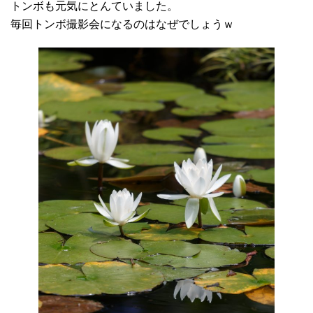
トンボも元気にとんていました。
毎回トンボ撮影会になるのはなぜでしょうｗ