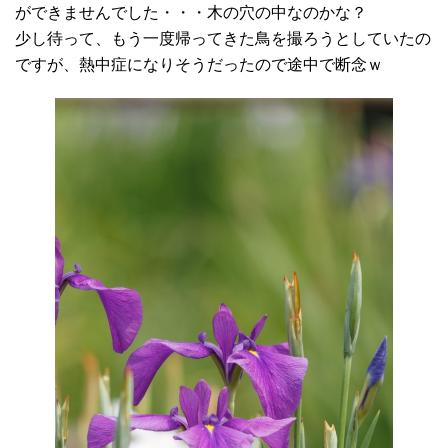
ができませんでした・・・木の穴の中なのかな？
少し待って、もう一度帰ってきた鳥を撮ろうとしていたの
ですが、熱中症になりそうだったので途中で断念ｗ