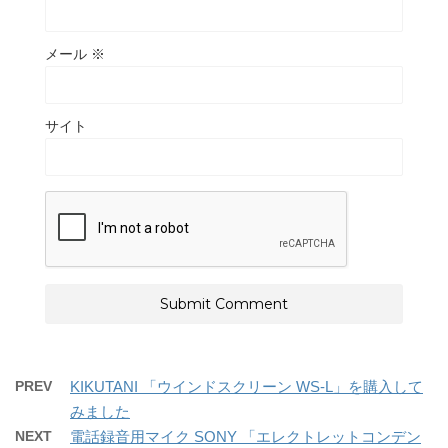
メール
※
サイト
PREV
KIKUTANI 「ウインドスクリーン WS-L」を購入して
みました
NEXT
電話録音用マイク SONY 「エレクトレットコンデン