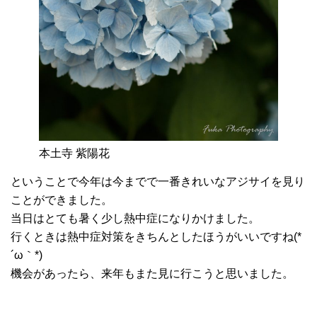
本土寺 紫陽花
ということで今年は今までで一番きれいなアジサイを見り
ことができました。
当日はとても暑く少し熱中症になりかけました。
行くときは熱中症対策をきちんとしたほうがいいですね(*
´ω｀*)
機会があったら、来年もまた見に行こうと思いました。