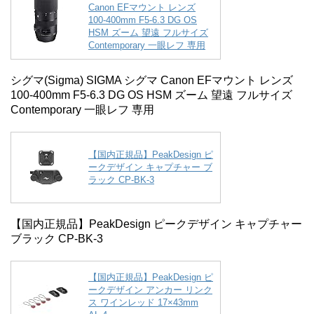
Canon EFマウント レンズ
100-400mm F5-6.3 DG OS
HSM ズーム 望遠 フルサイズ
Contemporary 一眼レフ 専用
シグマ(Sigma) SIGMA シグマ Canon EFマウント レンズ
100-400mm F5-6.3 DG OS HSM ズーム 望遠 フルサイズ
Contemporary 一眼レフ 専用
【国内正規品】PeakDesign ピ
ークデザイン キャプチャー ブ
ラック CP-BK-3
【国内正規品】PeakDesign ピークデザイン キャプチャー
ブラック CP-BK-3
【国内正規品】PeakDesign ピ
ークデザイン アンカー リンク
ス ワインレッド 17×43mm