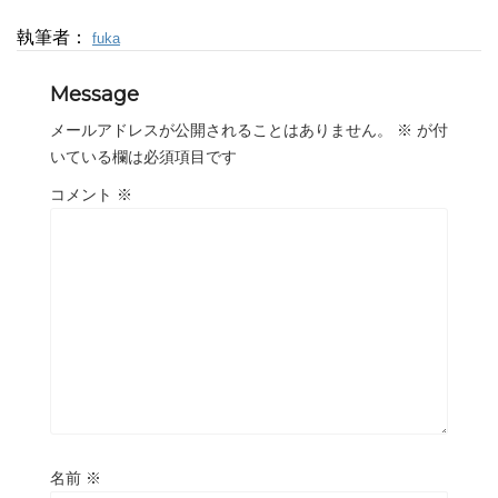
執筆者：
fuka
Message
メールアドレスが公開されることはありません。
※
が付
いている欄は必須項目です
コメント
※
名前
※