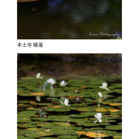
本土寺 睡蓮