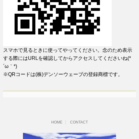
スマホで見るときに使ってやってください。念のため表示
する際にはURLを確認してからアクセスしてくださいね(*
´ω｀*)
※QRコードは(株)デンソーウェーブの登録商標です。
HOME
CONTACT