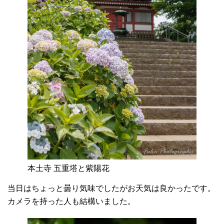
本土寺 五重塔と紫陽花
当日はちょっと曇り気味でしたがお天気は良かったです。
カメラを持った人も結構いました。