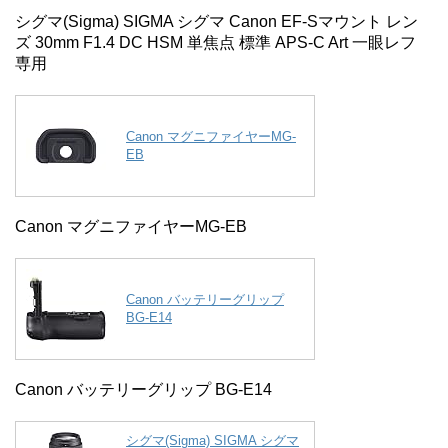
シグマ(Sigma) SIGMA シグマ Canon EF-Sマウント レン
ズ 30mm F1.4 DC HSM 単焦点 標準 APS-C Art 一眼レフ
専用
Canon マグニファイヤーMG-
EB
Canon マグニファイヤーMG-EB
Canon バッテリーグリップ
BG-E14
Canon バッテリーグリップ BG-E14
シグマ(Sigma) SIGMA シグマ