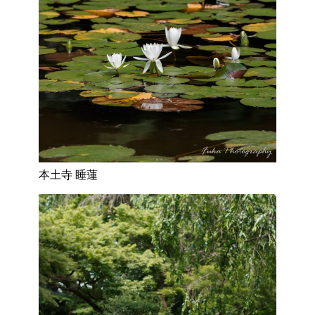
本土寺 睡蓮