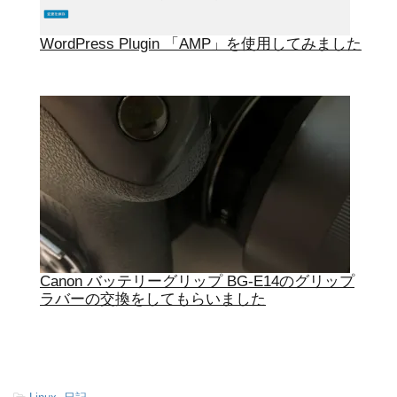
WordPress Plugin 「AMP」を使用してみました
Canon バッテリーグリップ BG-E14のグリップ
ラバーの交換をしてもらいました