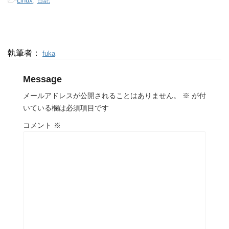
-
Linux
,
日記
執筆者：
fuka
Message
メールアドレスが公開されることはありません。
※
が付
いている欄は必須項目です
コメント
※