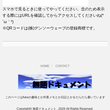
スマホで見るときに使ってやってください。念のため表示
する際にはURLを確認してからアクセスしてくださいね(*
´ω｀*)
※QRコードは(株)デンソーウェーブの登録商標です。
HOME
CONTACT
このページはfukaの趣味とか作業メモとか日記とかをだらだら書いています
Copyright© 無題ドキュメント , 2026 All Rights Reserved.