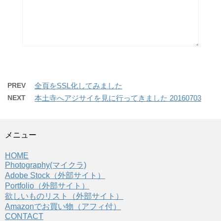
PREV
全頁をSSL化してみました
NEXT
本土寺へアジサイを見に行ってきました 20160703
メニュー
HOME
Photography(マイクラ)
Adobe Stock（外部サイト）
Portfolio（外部サイト）
欲しいものリスト（外部サイト）
Amazonでお買い物（アフィ付）
CONTACT