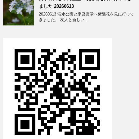
ました 20260613
20260613 清水公園と宗吾霊堂へ紫陽花を見に行って
きました。 友人と新しい ...