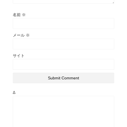
名前
※
メール
※
サイト
Δ