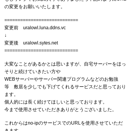
の変更をお願いいたします。
============================
変更前 uralowl.luna.ddns.vc
↓
変更後 uralowl.sytes.net
============================
大変なことがあるかとは思いますが、自宅サーバーをほっ
そりと続けていきたい方や
WEBサーバーやサーバー関連プログラムなどのお勉強
等 敷居を少しでも下げてくれるサービスだと思っており
ます。
個人的には長く続けてほしいと思っております。
今まで使用させていただきありがとうございました。
これからはno-ipのサービスでのURLを使用させていただ
きます。