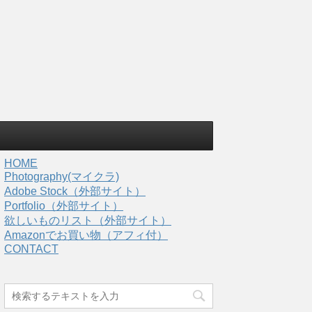
HOME
Photography(マイクラ)
Adobe Stock（外部サイト）
Portfolio（外部サイト）
欲しいものリスト（外部サイト）
Amazonでお買い物（アフィ付）
CONTACT