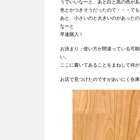
うでいいなーと、あと白と黒の色がある
色とかつきそうだったので・・・でも
あと、小さいのと大きいのがあったの
なーと
早速購入！
お決まり：使い方が間違っている可能
い。
ここに書いてあることをまねして何が
お店で見つけたのですがあいにく在庫切