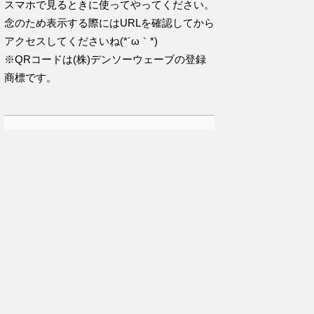
スマホで見るときに使ってやってください。
念のため表示する際にはURLを確認してから
アクセスしてくださいね(*´ω｀*)
※QRコードは(株)デンソーウェーブの登録
商標です。