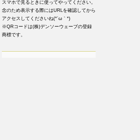
スマホで見るときに使ってやってください。
念のため表示する際にはURLを確認してから
アクセスしてくださいね(*´ω｀*)
※QRコードは(株)デンソーウェーブの登録
商標です。