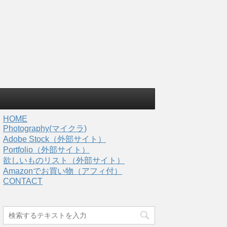
HOME
Photography(マイクラ)
Adobe Stock（外部サイト）
Portfolio（外部サイト）
欲しいものリスト（外部サイト）
Amazonでお買い物（アフィ付）
CONTACT