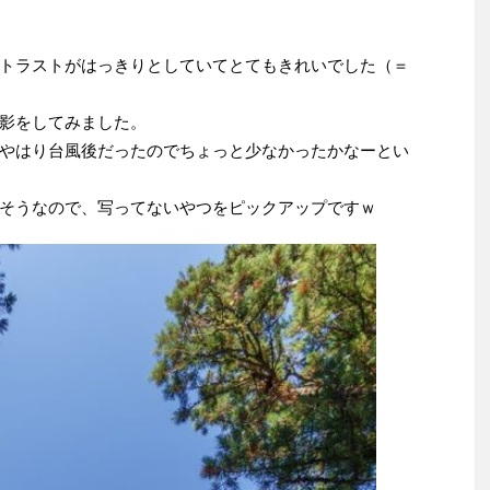
トラストがはっきりとしていてとてもきれいでした（＝
影をしてみました。
やはり台風後だったのでちょっと少なかったかなーとい
そうなので、写ってないやつをピックアップですｗ