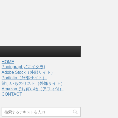
HOME
Photography(マイクラ)
Adobe Stock（外部サイト）
Portfolio（外部サイト）
欲しいものリスト（外部サイト）
Amazonでお買い物（アフィ付）
CONTACT