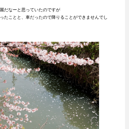
麗だなーと思っていたのですが
ったことと、車だったので降りることができませんでし