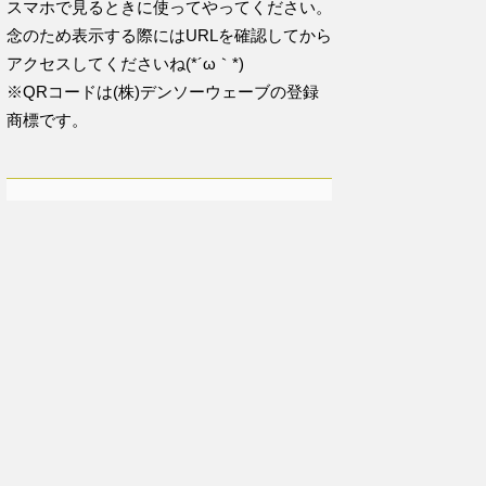
スマホで見るときに使ってやってください。
念のため表示する際にはURLを確認してから
アクセスしてくださいね(*´ω｀*)
※QRコードは(株)デンソーウェーブの登録
商標です。