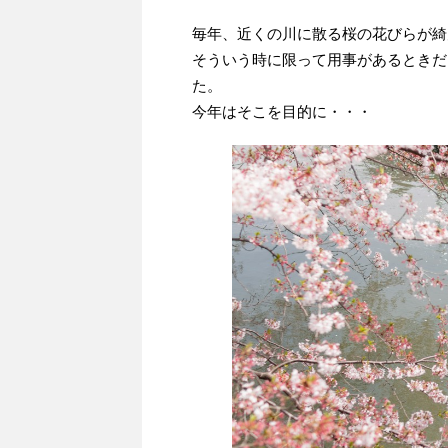
毎年、近くの川に散る桜の花びらが綺
そういう時に限って用事があるときだ
た。
今年はそこを目的に・・・