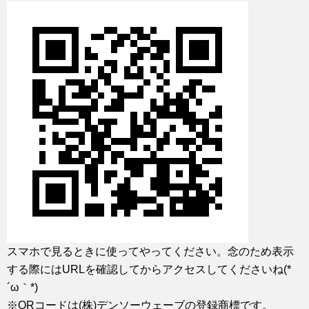
スマホで見るときに使ってやってください。念のため表示
する際にはURLを確認してからアクセスしてくださいね(*
´ω｀*)
※QRコードは(株)デンソーウェーブの登録商標です。