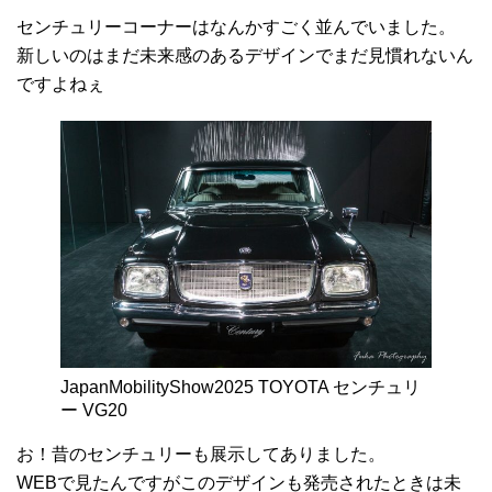
センチュリーコーナーはなんかすごく並んでいました。
新しいのはまだ未来感のあるデザインでまだ見慣れないん
ですよねぇ
JapanMobilityShow2025 TOYOTA センチュリ
ー VG20
お！昔のセンチュリーも展示してありました。
WEBで見たんですがこのデザインも発売されたときは未