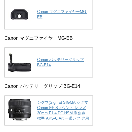
Canon マグニファイヤーMG-
EB
Canon マグニファイヤーMG-EB
Canon バッテリーグリップ
BG-E14
Canon バッテリーグリップ BG-E14
シグマ(Sigma) SIGMA シグマ
Canon EF-Sマウント レンズ
30mm F1.4 DC HSM 単焦点
標準 APS-C Art 一眼レフ 専用