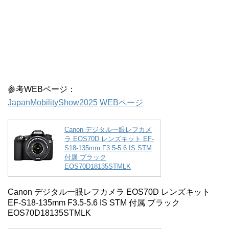
参考WEBページ：
JapanMobilityShow2025
WEBページ
Canon デジタル一眼レフカメ
ラ EOS70D レンズキット EF-
S18-135mm F3.5-5.6 IS STM
付属 ブラック
EOS70D18135STMLK
Canon デジタル一眼レフカメラ EOS70D レンズキット
EF-S18-135mm F3.5-5.6 IS STM 付属 ブラック
EOS70D18135STMLK