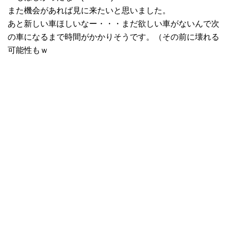
また機会があれば見に来たいと思いました。
あと新しい車ほしいなー・・・まだ欲しい車がないんで次
の車になるまで時間がかかりそうです。（その前に壊れる
可能性もｗ