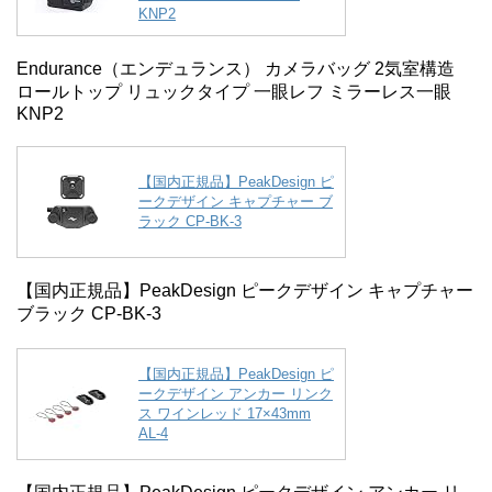
KNP2
Endurance（エンデュランス） カメラバッグ 2気室構造
ロールトップ リュックタイプ 一眼レフ ミラーレス一眼
KNP2
【国内正規品】PeakDesign ピ
ークデザイン キャプチャー ブ
ラック CP-BK-3
【国内正規品】PeakDesign ピークデザイン キャプチャー
ブラック CP-BK-3
【国内正規品】PeakDesign ピ
ークデザイン アンカー リンク
ス ワインレッド 17×43mm
AL-4