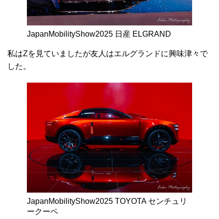
JapanMobilityShow2025 日産 ELGRAND
私はZを見ていましたが友人はエルグランドに興味津々で
した。
JapanMobilityShow2025 TOYOTA センチュリ
ークーペ