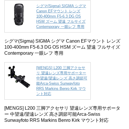
シグマ(Sigma) SIGMA シグマ
Canon EFマウント レンズ
100-400mm F5-6.3 DG OS
HSM ズーム 望遠 フルサイズ
Contemporary 一眼レフ 専用
シグマ(Sigma) SIGMA シグマ Canon EFマウント レンズ
100-400mm F5-6.3 DG OS HSM ズーム 望遠 フルサイズ
Contemporary 一眼レフ 専用
[MENGS] L200 三脚アクセサ
リ 望遠レンズ専用サポーター
中望遠/望遠レンズ 高さ調節可
能Arca-Swiss Sunwayfoto
RRS Markins Benro Kirk マウ
ント対応
[MENGS] L200 三脚アクセサリ 望遠レンズ専用サポータ
ー 中望遠/望遠レンズ 高さ調節可能Arca-Swiss
Sunwayfoto RRS Markins Benro Kirk マウント対応