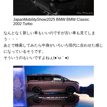
JapanMobilityShow2025 BMW BMW Classic
2002 Turbo
なんとなく新しい車もいいのですが古い車も見てしま
う・・・
あとで検索してみたら中身がいろいろ現代に合わせた感じ
になっているそうです。
そういうのもいいですよねぇ(●´ω｀●)