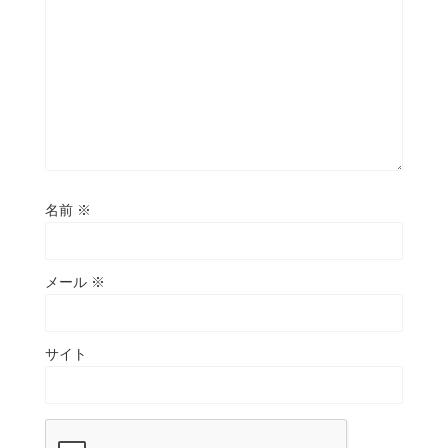
名前
※
メール
※
サイト