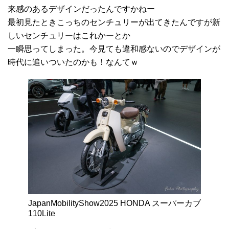
来感のあるデザインだったんですかねー
最初見たときこっちのセンチュリーが出てきたんですが新
しいセンチュリーはこれかーとか
一瞬思ってしまった。今見ても違和感ないのでデザインが
時代に追いついたのかも！なんてｗ
JapanMobilityShow2025 HONDA スーパーカブ
110Lite