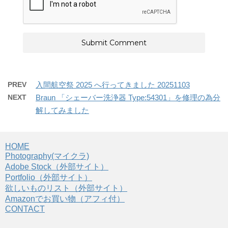
PREV
入間航空祭 2025 へ行ってきました 20251103
NEXT
Braun 「シェーバー洗浄器 Type:54301」を修理の為分
解してみました
HOME
Photography(マイクラ)
Adobe Stock（外部サイト）
Portfolio（外部サイト）
欲しいものリスト（外部サイト）
Amazonでお買い物（アフィ付）
CONTACT