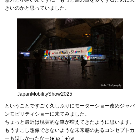
きいのかと思っていました。
JapanMobilityShow2025
ということですごく久しぶりにモーターショー改めジャパ
ンモビリティショーに来てみました。
ちょっと最近は現実的な車が増えてきたように思います。
もうすこし想像できないような未来感のあるコンセプトカ
ーもほしかったなー(●´ω｀●)ｗ